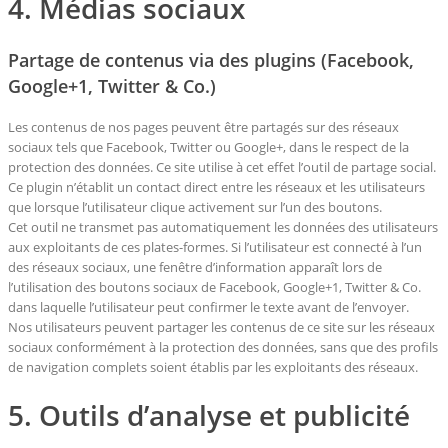
4. Médias sociaux
Partage de contenus via des plugins (Facebook,
Google+1, Twitter & Co.)
Les contenus de nos pages peuvent être partagés sur des réseaux
sociaux tels que Facebook, Twitter ou Google+, dans le respect de la
protection des données. Ce site utilise à cet effet l’outil de partage social.
Ce plugin n’établit un contact direct entre les réseaux et les utilisateurs
que lorsque l’utilisateur clique activement sur l’un des boutons.
Cet outil ne transmet pas automatiquement les données des utilisateurs
aux exploitants de ces plates-formes. Si l’utilisateur est connecté à l’un
des réseaux sociaux, une fenêtre d’information apparaît lors de
l’utilisation des boutons sociaux de Facebook, Google+1, Twitter & Co.
dans laquelle l’utilisateur peut confirmer le texte avant de l’envoyer.
Nos utilisateurs peuvent partager les contenus de ce site sur les réseaux
sociaux conformément à la protection des données, sans que des profils
de navigation complets soient établis par les exploitants des réseaux.
5. Outils d’analyse et publicité