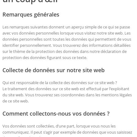
Remarques générales
Les remarques suivantes donnent un aperçu simple de ce qui se passe
avec vos données personnelles lorsque vous visitez notre site web. Les
données personnelles sont toutes les données qui permettent de vous
identifier personnellement. Vous trouverez des informations détaillées
sur le thème de la protection des données dans notre déclaration de
protection des données figurant sous ce texte.
Collecte de données sur notre site web
Qui est responsable de la collecte des données sur ce site web ?
Le traitement des données sur ce site web est effectué par l’exploitant
du site web. Vous trouverez ses coordonnées dans les mentions légales
de ce site web.
Comment collectons-nous vos données ?
Vos données sont collectées, d’une part, lorsque vous nous les
communiquez. Il peut s’agir par exemple de données que vous saisissez