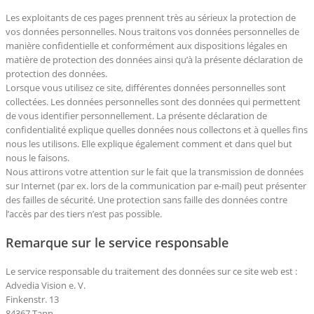
Les exploitants de ces pages prennent très au sérieux la protection de
vos données personnelles. Nous traitons vos données personnelles de
manière confidentielle et conformément aux dispositions légales en
matière de protection des données ainsi qu’à la présente déclaration de
protection des données.
Lorsque vous utilisez ce site, différentes données personnelles sont
collectées. Les données personnelles sont des données qui permettent
de vous identifier personnellement. La présente déclaration de
confidentialité explique quelles données nous collectons et à quelles fins
nous les utilisons. Elle explique également comment et dans quel but
nous le faisons.
Nous attirons votre attention sur le fait que la transmission de données
sur Internet (par ex. lors de la communication par e-mail) peut présenter
des failles de sécurité. Une protection sans faille des données contre
l’accès par des tiers n’est pas possible.
Remarque sur le service responsable
Le service responsable du traitement des données sur ce site web est :
Advedia Vision e. V.
Finkenstr. 13
84367 Tann