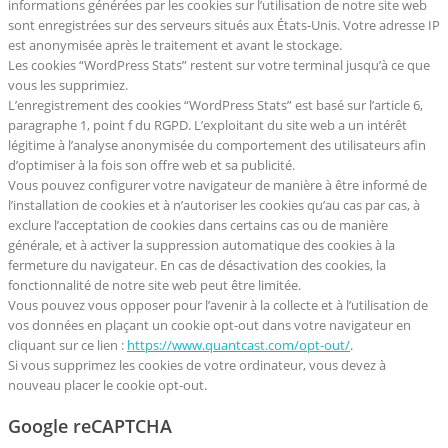
informations générées par les cookies sur l’utilisation de notre site web
sont enregistrées sur des serveurs situés aux États-Unis. Votre adresse IP
est anonymisée après le traitement et avant le stockage.
Les cookies “WordPress Stats” restent sur votre terminal jusqu’à ce que
vous les supprimiez.
L’enregistrement des cookies “WordPress Stats” est basé sur l’article 6,
paragraphe 1, point f du RGPD. L’exploitant du site web a un intérêt
légitime à l’analyse anonymisée du comportement des utilisateurs afin
d’optimiser à la fois son offre web et sa publicité.
Vous pouvez configurer votre navigateur de manière à être informé de
l’installation de cookies et à n’autoriser les cookies qu’au cas par cas, à
exclure l’acceptation de cookies dans certains cas ou de manière
générale, et à activer la suppression automatique des cookies à la
fermeture du navigateur. En cas de désactivation des cookies, la
fonctionnalité de notre site web peut être limitée.
Vous pouvez vous opposer pour l’avenir à la collecte et à l’utilisation de
vos données en plaçant un cookie opt-out dans votre navigateur en
cliquant sur ce lien :
https://www.quantcast.com/opt-out/
.
Si vous supprimez les cookies de votre ordinateur, vous devez à
nouveau placer le cookie opt-out.
Google reCAPTCHA