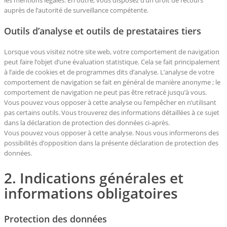
les mentions légales. En outre, vous disposez d’un droit de recours
auprès de l’autorité de surveillance compétente.
Outils d’analyse et outils de prestataires tiers
Lorsque vous visitez notre site web, votre comportement de navigation
peut faire l’objet d’une évaluation statistique. Cela se fait principalement
à l’aide de cookies et de programmes dits d’analyse. L’analyse de votre
comportement de navigation se fait en général de manière anonyme ; le
comportement de navigation ne peut pas être retracé jusqu’à vous.
Vous pouvez vous opposer à cette analyse ou l’empêcher en n’utilisant
pas certains outils. Vous trouverez des informations détaillées à ce sujet
dans la déclaration de protection des données ci-après.
Vous pouvez vous opposer à cette analyse. Nous vous informerons des
possibilités d’opposition dans la présente déclaration de protection des
données.
2. Indications générales et
informations obligatoires
Protection des données