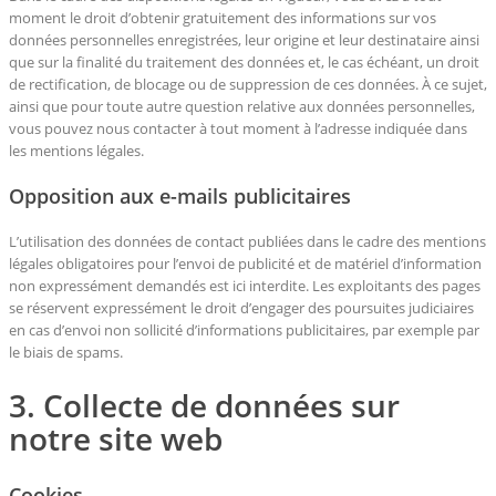
moment le droit d’obtenir gratuitement des informations sur vos
données personnelles enregistrées, leur origine et leur destinataire ainsi
que sur la finalité du traitement des données et, le cas échéant, un droit
de rectification, de blocage ou de suppression de ces données. À ce sujet,
ainsi que pour toute autre question relative aux données personnelles,
vous pouvez nous contacter à tout moment à l’adresse indiquée dans
les mentions légales.
Opposition aux e-mails publicitaires
L’utilisation des données de contact publiées dans le cadre des mentions
légales obligatoires pour l’envoi de publicité et de matériel d’information
non expressément demandés est ici interdite. Les exploitants des pages
se réservent expressément le droit d’engager des poursuites judiciaires
en cas d’envoi non sollicité d’informations publicitaires, par exemple par
le biais de spams.
3. Collecte de données sur
notre site web
Cookies