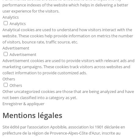
performance indexes of the website which helps in delivering a better
user experience for the visitors.
Analytics
Analytics
Analytical cookies are used to understand how visitors interact with the
website. These cookies help provide information on metrics the number
of visitors, bounce rate, traffic source, etc.
Advertisement
Advertisement
Advertisement cookies are used to provide visitors with relevant ads and
marketing campaigns. These cookies track visitors across websites and
collect information to provide customized ads.
Others
Others
Other uncategorized cookies are those that are being analyzed and have
not been classified into a category as yet.
Enregistrer & appliquer
Mentions légales
Site édité par l’association Apobible, association loi 1901 déclarée en
préfecture de la région de Provence-Alpes-Côte d’Azur, inscrite au