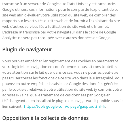
transmise à un serveur de Google aux États-Unis et y est raccourcie.
Google utilisera ces informations pour le compte de l’exploitant de ce
site web afin d’évaluer votre utilisation du site web, de compiler des
rapports sur les activités du site web et de fournir à l’exploitant du site
web d’autres services liés à l’utilisation du site web et d’Internet.
L’adresse IP transmise par votre navigateur dans le cadre de Google
Analytics ne sera pas recoupée avec d’autres données de Google.
Plugin de navigateur
Vous pouvez empêcher l’enregistrement des cookies en paramétrant
votre logiciel de navigation en conséquence ; nous attirons toutefois
votre attention sur le fait que, dans ce cas, vous ne pourrez peut-être
pas utiliser toutes les fonctions de ce site web dans leur intégralité. Vous
pouvez en outre empêcher la saisie par Google des données générées
par le cookie et relatives à votre utilisation du site web (y compris votre
adresse IP) ainsi que le traitement de ces données par Google en
téléchargeant et en installant le plug-in de navigateur disponible sous le
lien suivant :
https://tools.google.com/dlpage/gaoptout?hl=fr
.
Opposition à la collecte de données