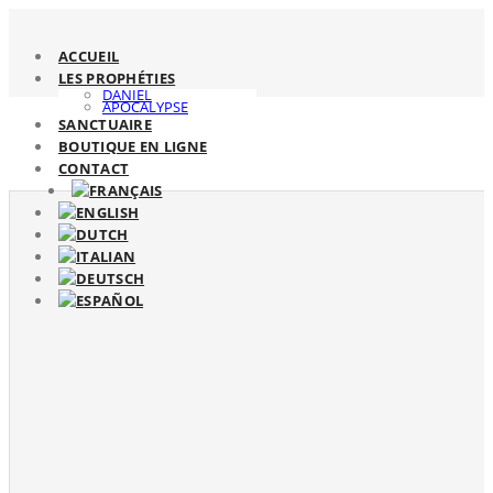
ACCUEIL
LES PROPHÉTIES
DANIEL
APOCALYPSE
SANCTUAIRE
BOUTIQUE EN LIGNE
CONTACT