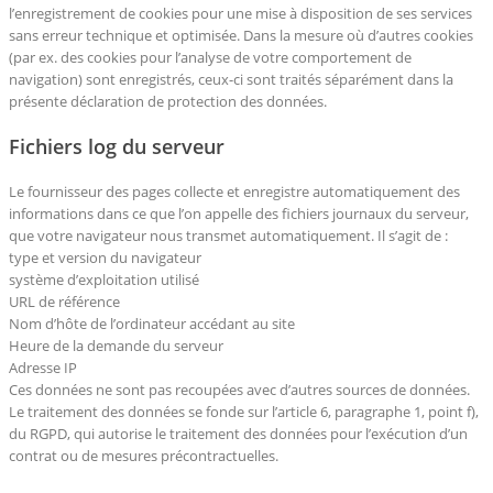
l’enregistrement de cookies pour une mise à disposition de ses services
sans erreur technique et optimisée. Dans la mesure où d’autres cookies
(par ex. des cookies pour l’analyse de votre comportement de
navigation) sont enregistrés, ceux-ci sont traités séparément dans la
présente déclaration de protection des données.
Fichiers log du serveur
Le fournisseur des pages collecte et enregistre automatiquement des
informations dans ce que l’on appelle des fichiers journaux du serveur,
que votre navigateur nous transmet automatiquement. Il s’agit de :
type et version du navigateur
système d’exploitation utilisé
URL de référence
Nom d’hôte de l’ordinateur accédant au site
Heure de la demande du serveur
Adresse IP
Ces données ne sont pas recoupées avec d’autres sources de données.
Le traitement des données se fonde sur l’article 6, paragraphe 1, point f),
du RGPD, qui autorise le traitement des données pour l’exécution d’un
contrat ou de mesures précontractuelles.