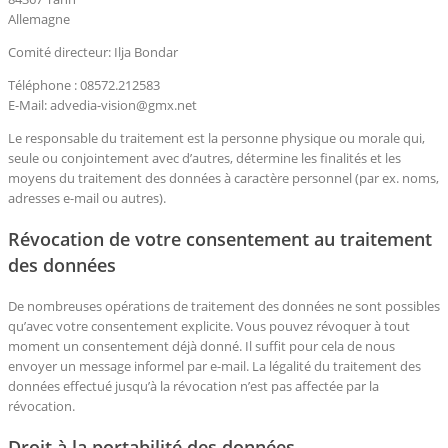
Allemagne
Comité directeur: Ilja Bondar
Téléphone : 08572.212583
E-Mail: advedia-vision@gmx.net
Le responsable du traitement est la personne physique ou morale qui,
seule ou conjointement avec d’autres, détermine les finalités et les
moyens du traitement des données à caractère personnel (par ex. noms,
adresses e-mail ou autres).
Révocation de votre consentement au traitement
des données
De nombreuses opérations de traitement des données ne sont possibles
qu’avec votre consentement explicite. Vous pouvez révoquer à tout
moment un consentement déjà donné. Il suffit pour cela de nous
envoyer un message informel par e-mail. La légalité du traitement des
données effectué jusqu’à la révocation n’est pas affectée par la
révocation.
Droit à la portabilité des données