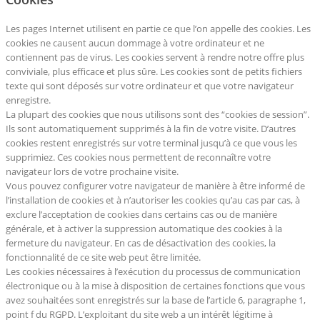
Les pages Internet utilisent en partie ce que l’on appelle des cookies. Les
cookies ne causent aucun dommage à votre ordinateur et ne
contiennent pas de virus. Les cookies servent à rendre notre offre plus
conviviale, plus efficace et plus sûre. Les cookies sont de petits fichiers
texte qui sont déposés sur votre ordinateur et que votre navigateur
enregistre.
La plupart des cookies que nous utilisons sont des “cookies de session”.
Ils sont automatiquement supprimés à la fin de votre visite. D’autres
cookies restent enregistrés sur votre terminal jusqu’à ce que vous les
supprimiez. Ces cookies nous permettent de reconnaître votre
navigateur lors de votre prochaine visite.
Vous pouvez configurer votre navigateur de manière à être informé de
l’installation de cookies et à n’autoriser les cookies qu’au cas par cas, à
exclure l’acceptation de cookies dans certains cas ou de manière
générale, et à activer la suppression automatique des cookies à la
fermeture du navigateur. En cas de désactivation des cookies, la
fonctionnalité de ce site web peut être limitée.
Les cookies nécessaires à l’exécution du processus de communication
électronique ou à la mise à disposition de certaines fonctions que vous
avez souhaitées sont enregistrés sur la base de l’article 6, paragraphe 1,
point f du RGPD. L’exploitant du site web a un intérêt légitime à