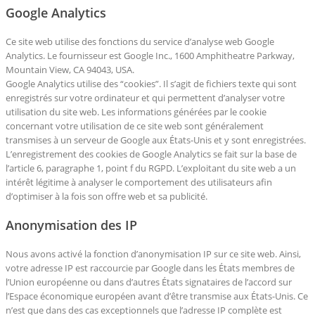
Google Analytics
Ce site web utilise des fonctions du service d’analyse web Google
Analytics. Le fournisseur est Google Inc., 1600 Amphitheatre Parkway,
Mountain View, CA 94043, USA.
Google Analytics utilise des “cookies”. Il s’agit de fichiers texte qui sont
enregistrés sur votre ordinateur et qui permettent d’analyser votre
utilisation du site web. Les informations générées par le cookie
concernant votre utilisation de ce site web sont généralement
transmises à un serveur de Google aux États-Unis et y sont enregistrées.
L’enregistrement des cookies de Google Analytics se fait sur la base de
l’article 6, paragraphe 1, point f du RGPD. L’exploitant du site web a un
intérêt légitime à analyser le comportement des utilisateurs afin
d’optimiser à la fois son offre web et sa publicité.
Anonymisation des IP
Nous avons activé la fonction d’anonymisation IP sur ce site web. Ainsi,
votre adresse IP est raccourcie par Google dans les États membres de
l’Union européenne ou dans d’autres États signataires de l’accord sur
l’Espace économique européen avant d’être transmise aux États-Unis. Ce
n’est que dans des cas exceptionnels que l’adresse IP complète est