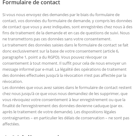
Formulaire de contact
Si vous nous envoyez des demandes par le biais du formulaire de
contact, vos données du formulaire de demande, y compris les données
de contact que vous y avez indiquées, sont enregistrées chez nous à des
fins de traitement de la demande et en cas de questions de suivi. Nous
ne transmettons pas ces données sans votre consentement.
Le traitement des données saisies dans le formulaire de contact se fait
donc exclusivement sur la base de votre consentement (article 6,
paragraphe 1, point a du RGPD). Vous pouvez révoquer ce
consentement à tout moment. Il suffit pour cela de nous envoyer un
message informel par e-mail. La légalité des opérations de traitement
des données effectuées jusqu’à la révocation n’est pas affectée par la
révocation.
Les données que vous avez saisies dans le formulaire de contact restent
chez nous jusqu’à ce que vous nous demandiez de les supprimer, que
vous révoquiez votre consentement à leur enregistrement ou que la
finalité de l’enregistrement des données devienne caduque (par ex.
après le traitement de votre demande). Les dispositions légales
contraignantes – en particulier les délais de conservation – ne sont pas
affectées.