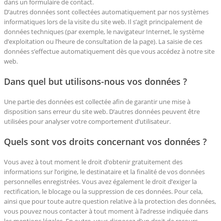
dans un formulaire de contact.
D’autres données sont collectées automatiquement par nos systèmes
informatiques lors de la visite du site web. Il s’agit principalement de
données techniques (par exemple, le navigateur Internet, le système
d’exploitation ou l’heure de consultation de la page). La saisie de ces
données s’effectue automatiquement dès que vous accédez à notre site
web.
Dans quel but utilisons-nous vos données ?
Une partie des données est collectée afin de garantir une mise à
disposition sans erreur du site web. D’autres données peuvent être
utilisées pour analyser votre comportement d’utilisateur.
Quels sont vos droits concernant vos données ?
Vous avez à tout moment le droit d’obtenir gratuitement des
informations sur l’origine, le destinataire et la finalité de vos données
personnelles enregistrées. Vous avez également le droit d’exiger la
rectification, le blocage ou la suppression de ces données. Pour cela,
ainsi que pour toute autre question relative à la protection des données,
vous pouvez nous contacter à tout moment à l’adresse indiquée dans