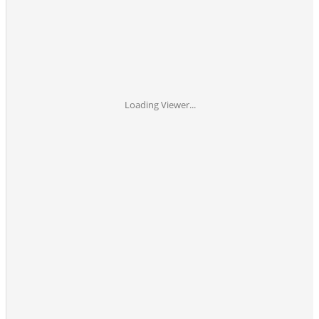
Loading Viewer...