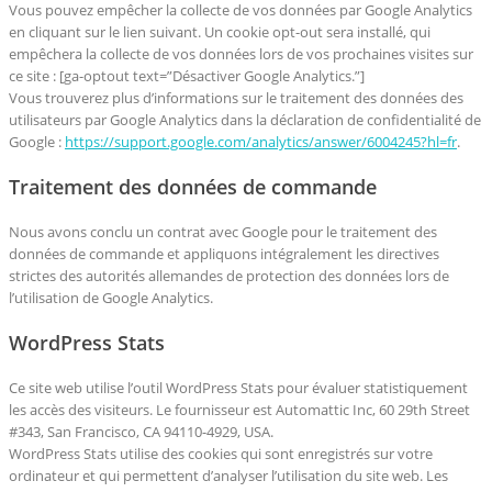
Vous pouvez empêcher la collecte de vos données par Google Analytics
en cliquant sur le lien suivant. Un cookie opt-out sera installé, qui
empêchera la collecte de vos données lors de vos prochaines visites sur
ce site : [ga-optout text=”Désactiver Google Analytics.”]
Vous trouverez plus d’informations sur le traitement des données des
utilisateurs par Google Analytics dans la déclaration de confidentialité de
Google :
https://support.google.com/analytics/answer/6004245?hl=fr
.
Traitement des données de commande
Nous avons conclu un contrat avec Google pour le traitement des
données de commande et appliquons intégralement les directives
strictes des autorités allemandes de protection des données lors de
l’utilisation de Google Analytics.
WordPress Stats
Ce site web utilise l’outil WordPress Stats pour évaluer statistiquement
les accès des visiteurs. Le fournisseur est Automattic Inc, 60 29th Street
#343, San Francisco, CA 94110-4929, USA.
WordPress Stats utilise des cookies qui sont enregistrés sur votre
ordinateur et qui permettent d’analyser l’utilisation du site web. Les